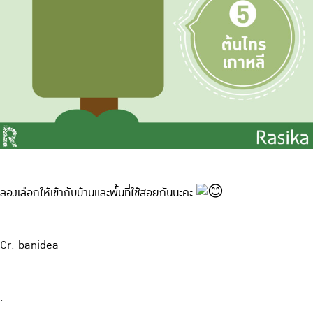
ลองเลือกให้เข้ากับบ้านและพื้นที่ใช้สอยกันนะคะ
Cr. banidea
.