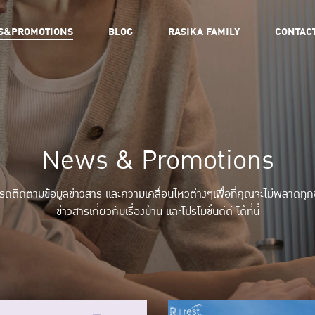
S&PROMOTIONS
BLOG
RASIKA FAMILY
CONTAC
News & Promotions
รถติดตามข้อมูลข่าวสาร และความเคลื่อนไหวต่างๆเพื่อที่คุณจะไม่พลาดทุกข
ข่าวสารเกี่ยวกับเรื่องบ้าน และโปรโมชั่นดีดี ได้ที่นี่