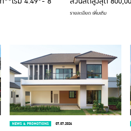
ท**เริ่ม 4.49*- 8
ส่วนลดสูงสุด 800,00
รายละเอียด เพิ่มเติม
NEWS & PROMOTIONS
07.07.2026