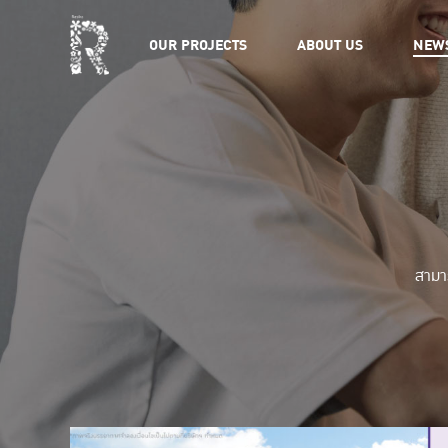
OUR PROJECTS
ABOUT US
NEW
สามา