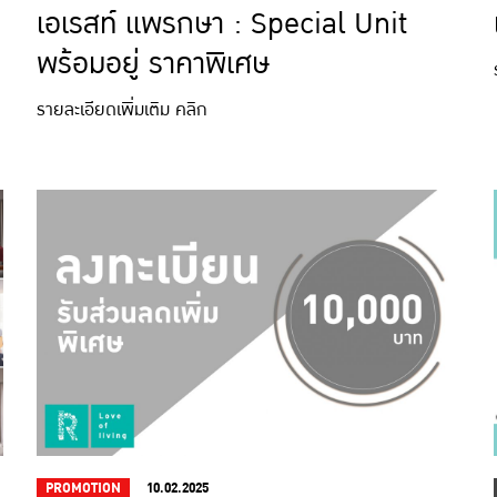
เอเรสท์ แพรกษา : Special Unit
พร้อมอยู่ ราคาพิเศษ
รายละเอียดเพิ่มเติม คลิก
PROMOTION
10.02.2025