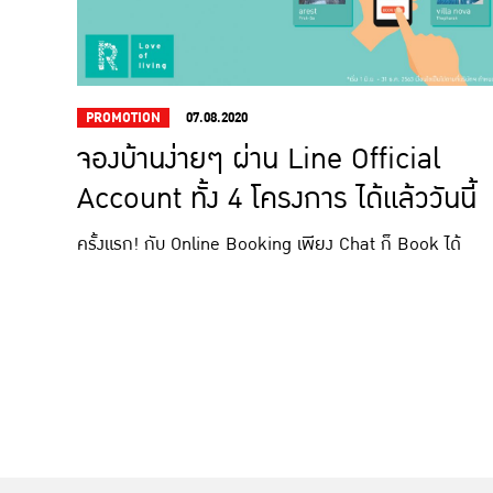
PROMOTION
07.08.2020
จองบ้านง่ายๆ ผ่าน Line Official
Account ทั้ง 4 โครงการ ได้แล้ววันนี้
ครั้งแรก! กับ Online Booking เพียง Chat ก็ Book ได้