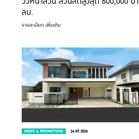
วิวหน้าสวน ส่วนลดสูงสุด 600,000 บา
ลบ.
รายละเอียด เพิ่มเติม
NEWS & PROMOTIONS
24.07.2026