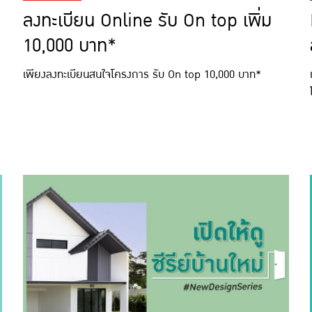
ลงทะเบียน Online รับ On top เพิ่ม
10,000 บาท*
เพียงลงทะเบียนสนใจโครงการ รับ On top 10,000 บาท*