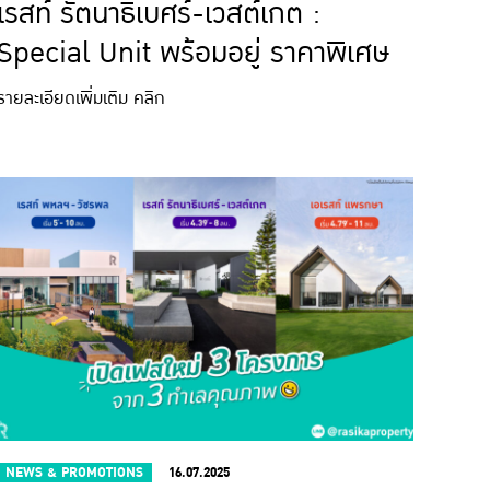
เรสท์ รัตนาธิเบศร์-เวสต์เกต :
Special Unit พร้อมอยู่ ราคาพิเศษ
รายละเอียดเพิ่มเติม คลิก
NEWS & PROMOTIONS
16.07.2025