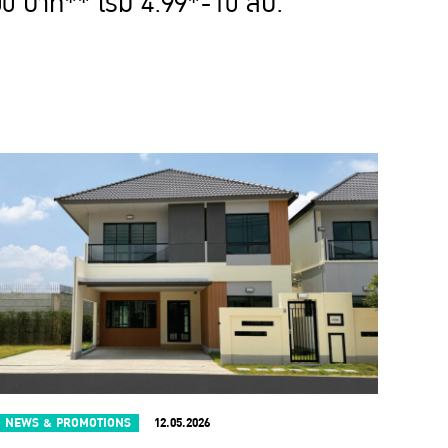
0 บาท** เริ่ม 4.99*-10 ลบ.
NEWS & PROMOTIONS
12.05.2026