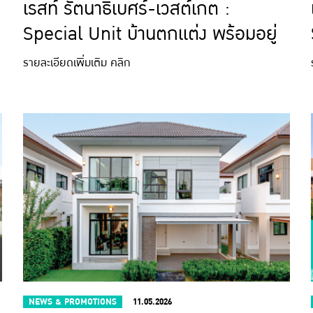
เรสท์ รัตนาธิเบศร์-เวสต์เกต :
Special Unit บ้านตกแต่ง พร้อมอยู่
รายละเอียดเพิ่มเติม คลิก
NEWS & PROMOTIONS
11.05.2026