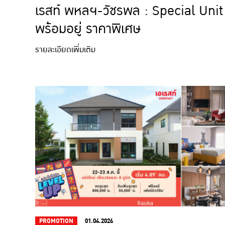
เรสท์ พหลฯ-วัชรพล : Special Unit
พร้อมอยู่ ราคาพิเศษ
รายละเอียดเพิ่มเติม
PROMOTION
01.04.2026