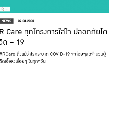
NEWS
07.08.2020
R Care ทุกโครงการใส่ใจ ปลอดภัยโค
วิด – 19
#RCare ถึงแม้ว่าโรคระบาด COVID-19 จะค่อยๆลดจำนวนผู้
ติดเชื้อลงเรื่อยๆ ในทุกๆวัน