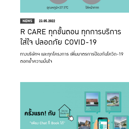
NEWS
23.05.2022
R CARE ทุกขั้นตอน ทุกการบริการ
ใส่ใจ ปลอดภัย COVID-19
ทางบริษัทฯ และทุกโครงการ เพิ่มมาตรการป้องกันโควิด-19
ตอกย้ำความมั่นใจ