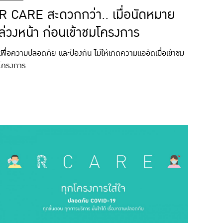
R CARE สะดวกกว่า.. เมื่อนัดหมาย
ล่วงหน้า ก่อนเข้าชมโครงการ
เพื่อความปลอดภัย และป้องกัน ไม่ให้เกิดความแออัดเมื่อเข้าชม
โครงการ