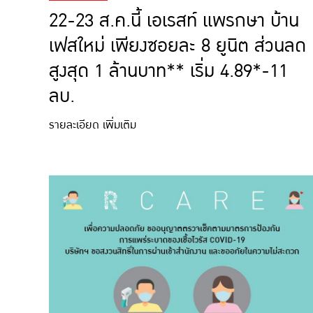
22-23 ส.ค.นี้ เอเรสท์ แพรกษา บ้าน
เฟสใหม่ เพียงซอยละ 8 ยูนิต ส่วนลด
สูงสุด 1 ล้านบาท** เริ่ม 4.89*-11
ลบ.
รายละเอียด เพิ่มเติม