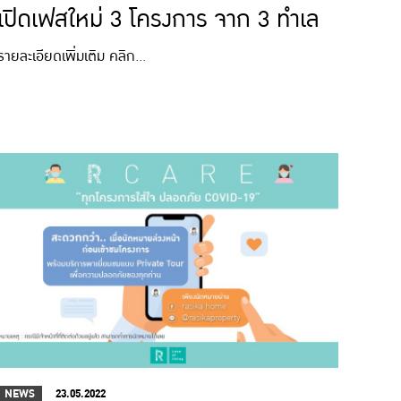
เปิดเฟสใหม่ 3 โครงการ จาก 3 ทำเล
รายละเอียดเพิ่มเติม คลิก…
NEWS
23.05.2022