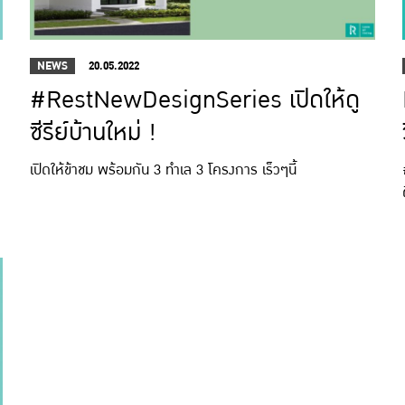
NEWS
20.05.2022
#RestNewDesignSeries เปิดให้ดู
ซีรีย์บ้านใหม่ !
เปิดให้ข้าชม พร้อมกัน 3 ทำเล 3 โครงการ เร็วๆนี้