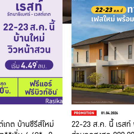
PROMOTION
01.04.2026
์เกต บ้านซีรีส์ใหม่
22-23 ส.ค. นี้ เรสท