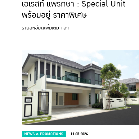
เอเรสท์ แพรกษา : Special Unit
พร้อมอยู่ ราคาพิเศษ
รายละเอียดเพิ่มเติม คลิก
NEWS & PROMOTIONS
11.05.2026