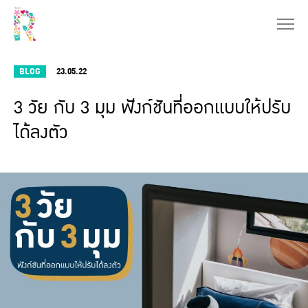
BLOG
23.05.22
3 วัย กับ 3 มุม ฟังก์ชันที่ออกแบบให้ปรับ
ได้ลงตัว