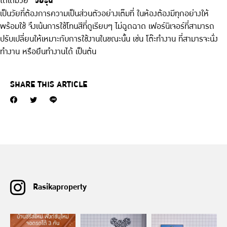
โตเต็มวัย
“วัยรุ่น”
เป็นวัยที่ต้องการความเป็นส่วนตัวอย่างเต็มที่ ในห้องต้องมีทุกอย่างให้
พร้อมใช้ จึงเน้นการใช้โทนสีที่ดูเรียบๆ ไม่ฉูดฉาด เฟอร์นิเจอร์ที่สามารถ
ปรับเปลี่ยนให้เหมาะกับการใช้งานในขณะนั้น เช่น โต๊ะทำงาน ที่สามารจะนั่ง
ทำงาน หรือยืนทำงานได้ เป็นต้น
SHARE THIS ARTICLE
Rasikaproperty