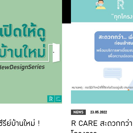
NEWS
23.05.2022
ีย์บ้านใหม่ !
R CARE สะดวกกว่า..