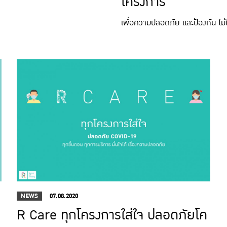
โครงการ
เพื่อความปลอดภัย และป้องกัน ไม่
NEWS
07.08.2020
R Care ทุกโครงการใส่ใจ ปลอดภัยโค