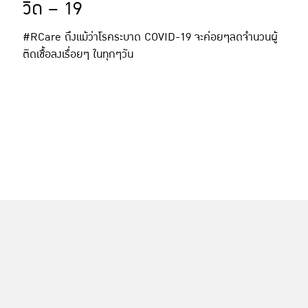
วิด – 19
#RCare ถึงแม้ว่าโรคระบาด COVID-19 จะค่อยๆลดจำนวนผู้
ติดเชื้อลงเรื่อยๆ ในทุกๆวัน