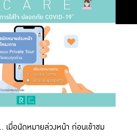
 เมื่อนัดหมายล่วงหน้า ก่อนเข้าชม