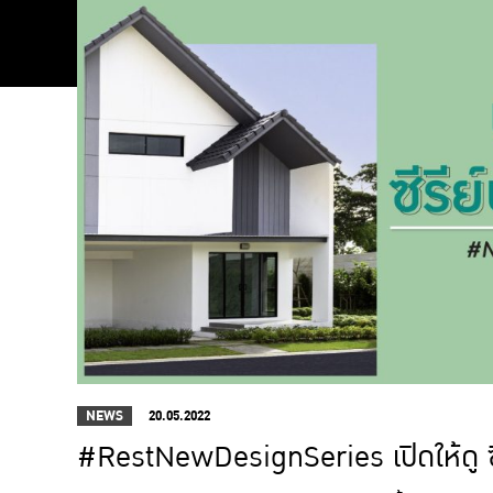
NEWS
20.05.2022
#RestNewDesignSeries เปิดให้ดู ซีร