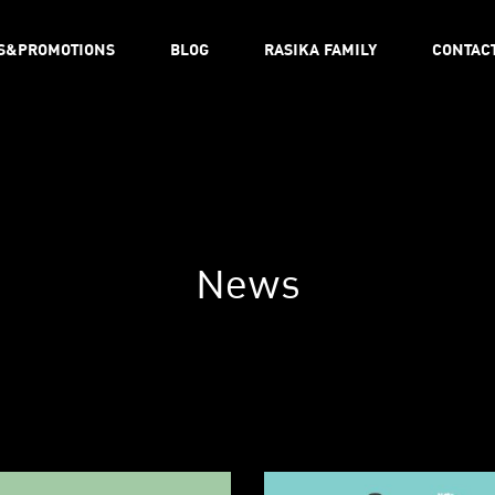
S&PROMOTIONS
BLOG
RASIKA FAMILY
CONTAC
News