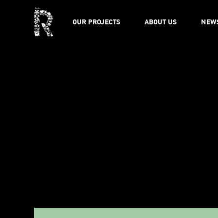
OUR PROJECTS
ABOUT US
NEW