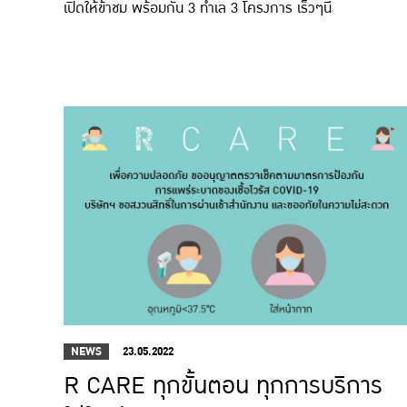
เปิดให้ข้าชม พร้อมกัน 3 ทำเล 3 โครงการ เร็วๆนี้
NEWS
23.05.2022
R CARE ทุกขั้นตอน ทุกการบริการ