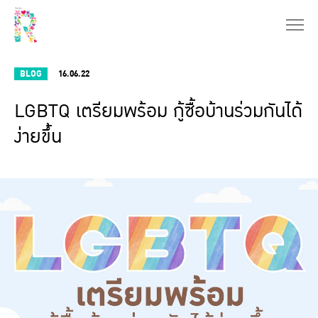
BLOG
16.06.22
LGBTQ เตรียมพร้อม กู้ซื้อบ้านร่วมกันได้
ง่ายขึ้น