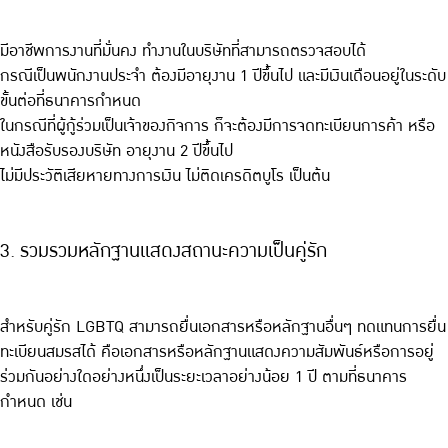
มีอาชีพการงานที่มั่นคง ทำงานในบริษัทที่สามารถตรวจสอบได้
กรณีเป็นพนักงานประจำ ต้องมีอายุงาน 1 ปีขึ้นไป และมีเงินเดือนอยู่ในระดับ
ขั้นต่อที่ธนาคารกำหนด
ในกรณีที่ผู้กู้ร่วมเป็นเจ้าของกิจการ ก็จะต้องมีการจดทะเบียนการค้า หรือ
หนังสือรับรองบริษัท อายุงาน 2 ปีขึ้นไป
ไม่มีประวัติเสียหายทางการเงิน ไม่ติดเครดิตบูโร เป็นต้น
3. รวมรวมหลักฐานแสดงสถานะความเป็นคู่รัก
สำหรับคู่รัก LGBTQ สามารถยื่นเอกสารหรือหลักฐานอื่นๆ ทดแทนการยื่น
ทะเบียนสมรสได้ คือเอกสารหรือหลักฐานแสดงความสัมพันธ์หรือการอยู่
ร่วมกันอย่างใดอย่างหนึ่งเป็นระยะเวลาอย่างน้อย 1 ปี ตามที่ธนาคาร
กำหนด เช่น