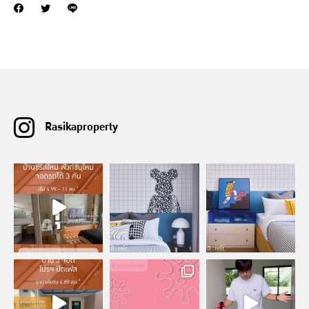
Rasikaproperty